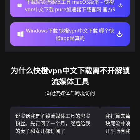
下载解锁流媒体工具 macOS版本 – 快橙
vpn中文下载 pure加速器下载官网 官方9
Windows下载 快橙vpn中文下载 哪个快
橙app是真的
为什么快橙vpn中文下载离不开解锁
流媒体工具
适配流媒体与跨境访问
说实话我是解锁流媒体工具的忠实
我打算去葡萄
粉丝。先订阅了一个月，然后给我
块尾流冲浪板.
的妻子和女儿都订阅了
几乎所有我需