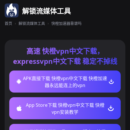
解锁流媒体工具
首页
›
解锁流媒体工具
›
快橙加速器靠谱吗
高速 快橙vpn中文下载，
expressvpn中文下载 稳定不掉线
APK直接下载 快橙vpn中文下载 快橙加速
器永远能连上的vpn
App Store下载 快橙vpn中文下载 快橙
vpn安装教学