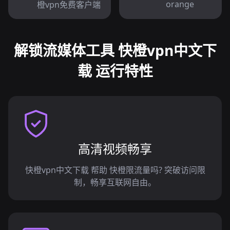
orange
橙vpn免费客户端
解锁流媒体工具 快橙vpn中文下
载 运行特性
高清视频畅享
快橙vpn中文下载 帮助 快橙限流量吗? 突破访问限
制，畅享互联网自由。