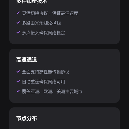
多种加密技术
灵活切换协议，保证最佳速度
多路由冗余避免掉线
多点接入确保网络稳定
高速通道
全面支持高性能传输协议
自动重连确保网络可用
覆盖亚洲、欧洲、美洲主要城市
节点分布