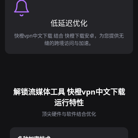
低延迟优化
快橙vpn中文下载 结合 快橙下载安卓，为您提供无
缝的跨境访问与加速。
解锁流媒体工具 快橙vpn中文下载
运行特性
顶尖硬件与软件结合优化