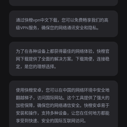
通过快橙vpn中文下载，您可以免费畅享我们的高
级VPN服务，确保您的网络通讯安全和隐私。
为了在各种设备上都获得最佳的网络体验，快橙官
网下载提供了全面的解决方案。下载简便，连接稳
定，是您的理想选择。
使用快橙安卓，您可以在中国的网络环境中安全地
翻越梯子，访问国际网站。这个工具提供了强大的
加密保障，确保您的网络通信安全。快橙安卓易于
安装和操作，支持多种设备，让您在任何地方都能
享受到快速、安全的国际互联网访问。