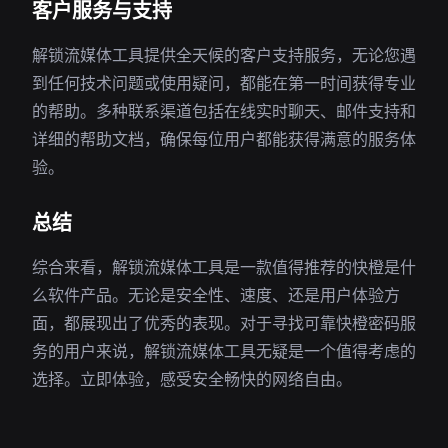
客户服务与支持
解锁流媒体工具提供全天候的客户支持服务，无论您遇
到任何技术问题或使用疑问，都能在第一时间获得专业
的帮助。多种联系渠道包括在线实时聊天、邮件支持和
详细的帮助文档，确保每位用户都能获得满意的服务体
验。
总结
综合来看，解锁流媒体工具是一款值得推荐的快橙是什
么软件产品。无论是安全性、速度、还是用户体验方
面，都展现出了优秀的表现。对于寻找可靠快橙密码服
务的用户来说，解锁流媒体工具无疑是一个值得考虑的
选择。立即体验，感受安全畅快的网络自由。