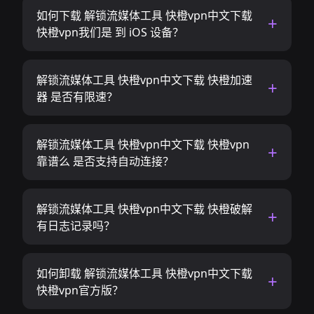
如何下载 解锁流媒体工具 快橙vpn中文下载
快橙vpn我们是 到 iOS 设备？
解锁流媒体工具 快橙vpn中文下载 快橙加速
器 是否有限速？
解锁流媒体工具 快橙vpn中文下载 快橙vpn
靠谱么 是否支持自动连接？
解锁流媒体工具 快橙vpn中文下载 快橙破解
有日志记录吗？
如何卸载 解锁流媒体工具 快橙vpn中文下载
快橙vpn官方版？