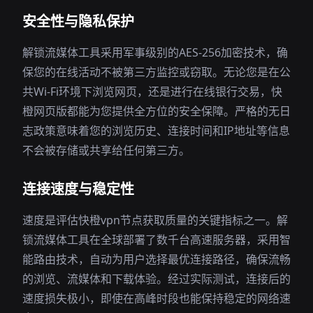
安全性与隐私保护
解锁流媒体工具采用军事级别的AES-256加密技术，确
保您的在线活动不被第三方监控或窃取。无论您是在公
共Wi-Fi环境下浏览网页，还是进行在线银行交易，快
橙网页版都能为您提供全方位的安全保障。严格的无日
志政策意味着您的浏览历史、连接时间和IP地址等信息
不会被存储或共享给任何第三方。
连接速度与稳定性
速度是评估快橙vpn节点获取质量的关键指标之一。解
锁流媒体工具在全球部署了数千台高速服务器，采用智
能路由技术，自动为用户选择最优连接路径，确保流畅
的浏览、流媒体和下载体验。经过实际测试，连接后的
速度损失极小，即使在高峰时段也能保持稳定的网络速