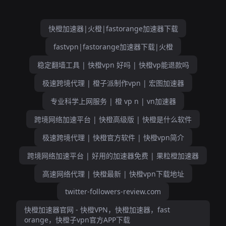
快橙加速器|火橙|fastorange加速器下载
fastvpn|fastorange加速器下载|火橙
稳定翻墙工具 | 快橙vpn 好吗 | 快橙vp能退款吗
极速跨境代理 | 橙子派制作vpn | 宏图加速器
专业科学上网服务 | 橙 vp n | vn加速器
跨境网络加速平台 | 快橙高级版 | 快橙是什么软件
极速跨境代理 | 快橙官方软件 | 快橙vpn简介
跨境网络加速平台 | 好用的加速器免费 | 果粒橙加速器
高速网络代理 | 快橙最新 | 快橙vpn下载地址
twitter-followers-review.com
快橙加速器官网 - 快橙VPN，快橙加速器，fast
orange，快橙子vpn官方APP下载