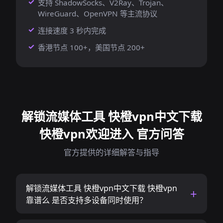
支持 ShadowSocks、V2Ray、Trojan、
WireGuard、OpenVPN 等主流协议
连接速度 3 秒内完成
香港节点 100+，美国节点 200+
解锁流媒体工具 快橙vpn中文下载
快橙vpn欢迎进入 官方问答
官方提供的详细解答与指导
解锁流媒体工具 快橙vpn中文下载 快橙vpn
靠谱么 是否支持多设备同时使用？