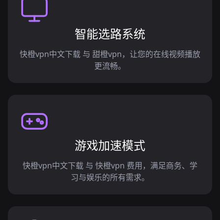
智能选路系统
快橙vpn中文下载 与 甜橙vpn，让您的在线视频播放
更流畅。
游戏加速模式
快橙vpn中文下载 与 快橙vpn 费用，满足商务、学
习与娱乐的所有需求。