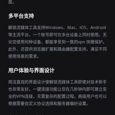
度。
多平台支持
解锁流媒体工具支持Windows、Mac、iOS、Android
等主流平台，一个账号即可在多台设备上同时使用。无
论您使用何种设备，都能享受到一致的vpn 快橙保护。
此外，还提供浏览器扩展和路由器配置支持，满足不同
使用场景的需求。
用户体验与界面设计
简洁直观的界面设计使解锁流媒体工具即使对技术新手
也非常友好。一键连接功能让您在几秒钟内即可建立安
全的VPN连接，无需复杂的配置过程。高级用户也可以
根据需要自定义协议选择和服务器偏好设置。