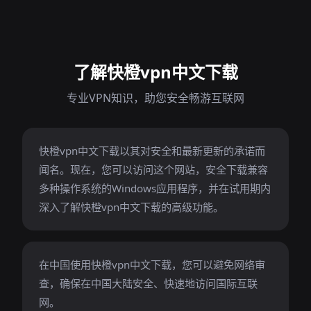
了解快橙vpn中文下载
专业VPN知识，助您安全畅游互联网
快橙vpn中文下载以其对安全和最新更新的承诺而
闻名。现在，您可以访问这个网站，安全下载兼容
多种操作系统的Windows应用程序，并在试用期内
深入了解快橙vpn中文下载的高级功能。
在中国使用快橙vpn中文下载，您可以避免网络审
查，确保在中国大陆安全、快速地访问国际互联
网。