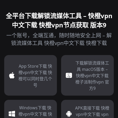
全平台下载解锁流媒体工具 – 快橙vpn
中文下载 快橙vpn节点获取 版本9
一个账号，全端互通，随时随地安全上网 – 解
锁流媒体工具 快橙vpn中文下载 快橙下载
下载解锁流媒体工
App Store下载 快
具 macOS版本 –
橙vpn中文下载 快
快橙vpn中文下载
橙可以同时登几个
橙子派制作vpn 官
号
方9
Windows下载 快
APK直接下载 快橙
橙vpn中文下载 快
vpn中文下载 vpn