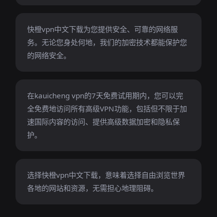
快橙vpn中文下载为您提供安全、可靠的网络服
务。无论您身处何地，我们的加密技术都能保护您
的网络安全。
在kauicheng vpn的7天免费试用期内，您可以完
全免费地访问所有高级VPN功能，包括但不限于加
速国际内容的访问、提供高级数据加密和隐私保
护。
选择快橙vpn中文下载，意味着选择自由浏览世界
各地的网站和资源，无需担心地理阻碍。